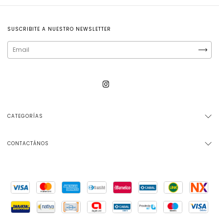
SUSCRIBITE A NUESTRO NEWSLETTER
CATEGORÍAS
CONTACTÁNOS